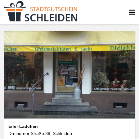
Eifel-Lädchen
Dreiborner Straße 38, Schleiden